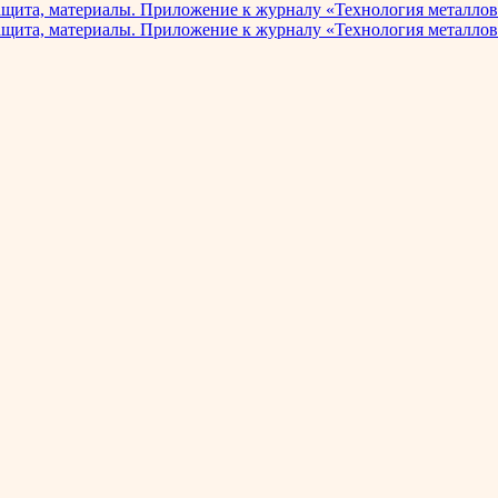
ащита, материалы. Приложение к журналу «Технология металлов
ащита, материалы. Приложение к журналу «Технология металлов