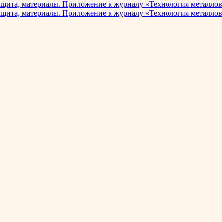
ащита, материалы. Приложение к журналу «Технология металлов
ащита, материалы. Приложение к журналу «Технология металлов