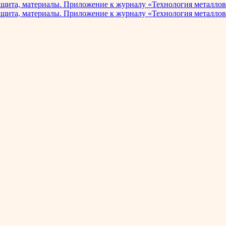
ащита, материалы. Приложение к журналу «Технология металлов
ащита, материалы. Приложение к журналу «Технология металлов