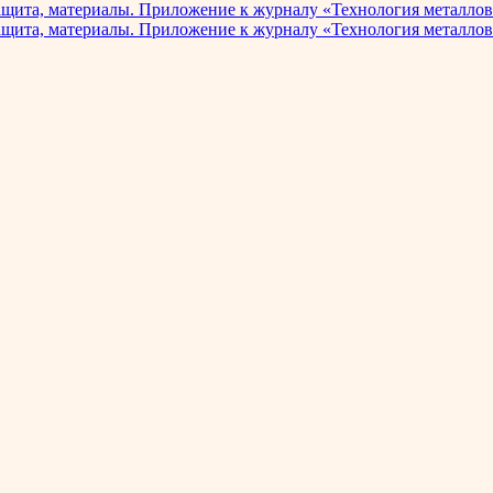
ащита, материалы. Приложение к журналу «Технология металлов
ащита, материалы. Приложение к журналу «Технология металлов