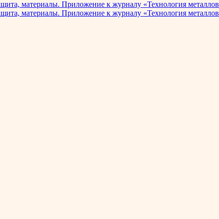
ащита, материалы. Приложение к журналу «Технология металлов
ащита, материалы. Приложение к журналу «Технология металлов