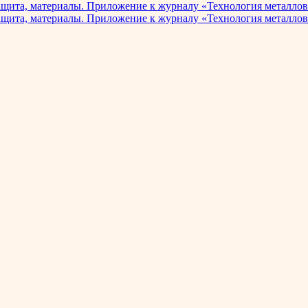
ащита, материалы. Приложение к журналу «Технология металлов
ащита, материалы. Приложение к журналу «Технология металлов