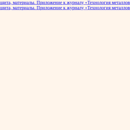
ащита, материалы. Приложение к журналу «Технология металлов
ащита, материалы. Приложение к журналу «Технология металлов