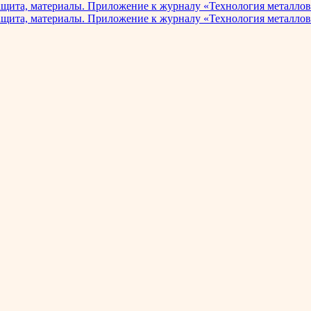
ащита, материалы. Приложение к журналу «Технология металлов
ащита, материалы. Приложение к журналу «Технология металлов